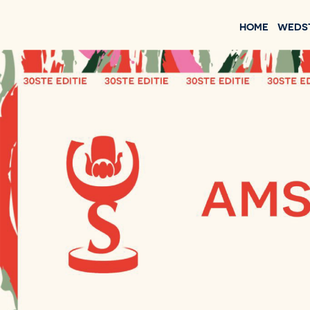
HOME
WEDS