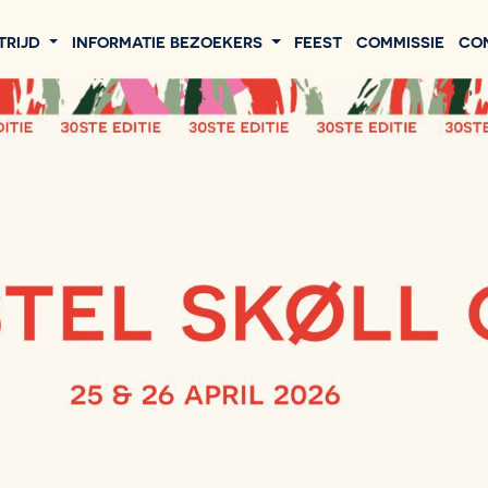
TRIJD
INFORMATIE BEZOEKERS
FEEST
COMMISSIE
CO